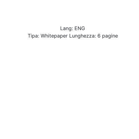
Lang: ENG
Tipa: Whitepaper Lunghezza: 6 pagine