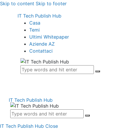
Skip to content
Skip to footer
IT Tech Publish Hub
Casa
Temi
Ultimi Whitepaper
Aziende AZ
Contattaci
IT Tech Publish Hub
IT Tech Publish Hub
Close