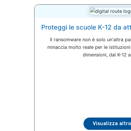
Proteggi le scuole K-12 da att
Il ransomware non è solo un'altra pa
minaccia molto reale per le istituzioni
dimensioni, dal K-12 all
Visualizza altro