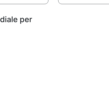
diale per