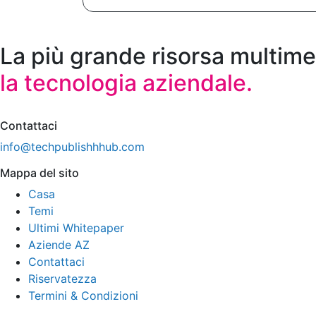
La più grande risorsa multime
la tecnologia aziendale.
Contattaci
info@techpublishhhub.com
Mappa del sito
Casa
Temi
Ultimi Whitepaper
Aziende AZ
Contattaci
Riservatezza
Termini & Condizioni