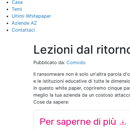
Casa
Temi
Ultimi Whitepaper
Aziende AZ
Contattaci
Lezioni dal ritorn
Pubblicato da:
Comodo
Il ransomware non è solo un'altra parola d'
e le istituzioni educative di tutte le dimensi
In questo white paper, copriremo cinque pa
meglio la tua azienda da un costoso attac
Cose da sapere:
Per saperne di più