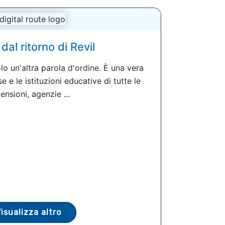
dal ritorno di Revil
o un'altra parola d'ordine. È una vera
 e le istituzioni educative di tutte le
ensioni, agenzie ...
isualizza altro