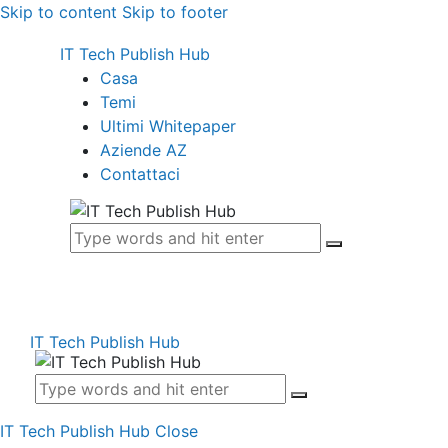
Skip to content
Skip to footer
IT Tech Publish Hub
Casa
Temi
Ultimi Whitepaper
Aziende AZ
Contattaci
IT Tech Publish Hub
IT Tech Publish Hub
Close