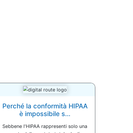
Perché la conformità HIPAA
è impossibile s...
Sebbene l'HIPAA rappresenti solo una