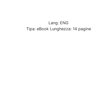
Lang: ENG
Tipa: eBook Lunghezza: 14 pagine