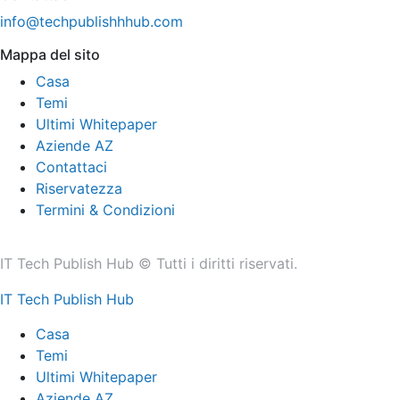
info@techpublishhhub.com
Mappa del sito
Casa
Temi
Ultimi Whitepaper
Aziende AZ
Contattaci
Riservatezza
Termini & Condizioni
IT Tech Publish Hub © Tutti i diritti riservati.
IT Tech Publish Hub
Casa
Temi
Ultimi Whitepaper
Aziende AZ