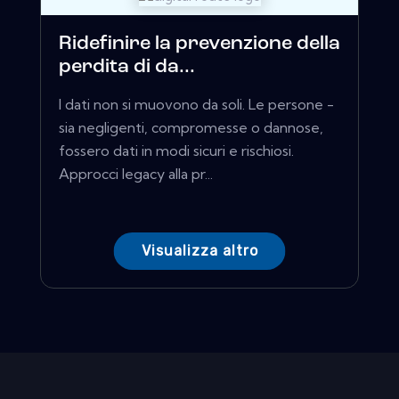
Ridefinire la prevenzione della
perdita di da...
I dati non si muovono da soli. Le persone -
sia negligenti, compromesse o dannose,
fossero dati in modi sicuri e rischiosi.
Approcci legacy alla pr...
Visualizza altro