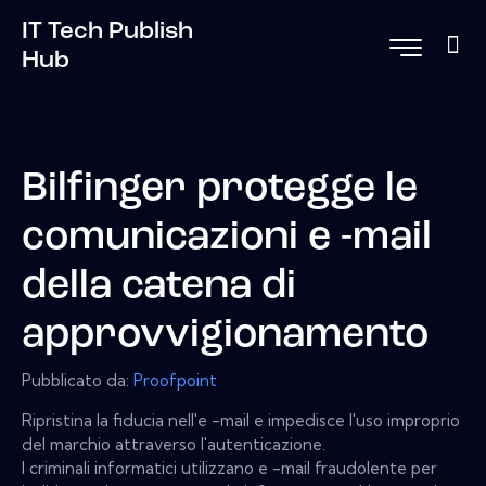
IT Tech Publish
Hub
Bilfinger protegge le
comunicazioni e -mail
della catena di
approvvigionamento
Pubblicato da:
Proofpoint
Ripristina la fiducia nell'e -mail e impedisce l'uso improprio
del marchio attraverso l'autenticazione.
I criminali informatici utilizzano e -mail fraudolente per