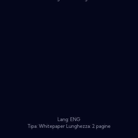
Lang: ENG
Tipa: Whitepaper Lunghezza: 2 pagine