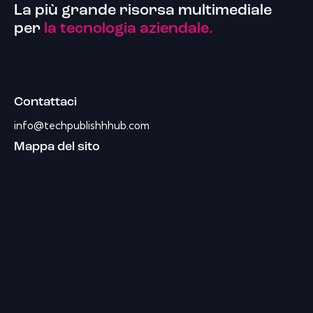
La più grande risorsa multimediale
per
la tecnologia aziendale.
Contattaci
info@techpublishhhub.com
Mappa del sito