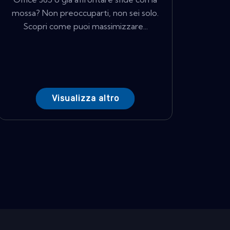
mossa? Non preoccuparti, non sei solo.
Scopri come puoi massimizzare...
Visualizza altro