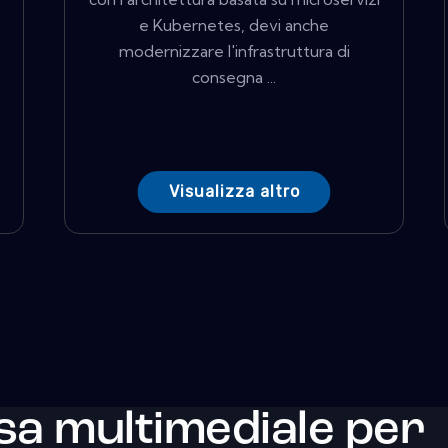
e Kubernetes, devi anche
modernizzare l'infrastruttura di
consegna ...
Visualizza altro
sa multimediale per