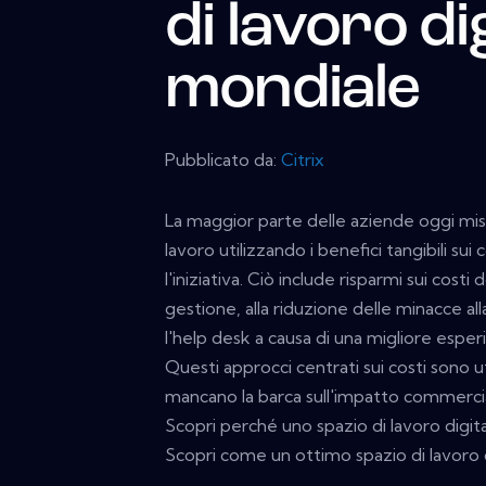
di lavoro dig
mondiale
Pubblicato da:
Citrix
La maggior parte delle aziende oggi misura
lavoro utilizzando i benefici tangibili sui 
l'iniziativa. Ciò include risparmi sui cos
gestione, alla riduzione delle minacce alla
l'help desk a causa di una migliore esperi
Questi approcci centrati sui costi sono uti
mancano la barca sull'impatto commercial
Scopri perché uno spazio di lavoro digit
Scopri come un ottimo spazio di lavoro d