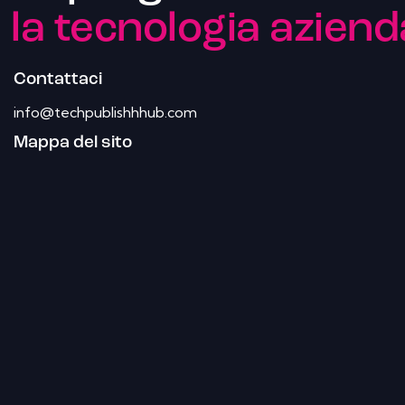
la tecnologia aziend
Contattaci
info@techpublishhhub.com
Mappa del sito