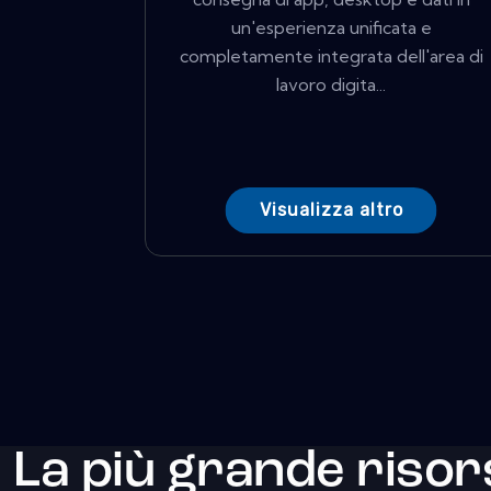
un'esperienza unificata e
completamente integrata dell'area di
lavoro digita...
Visualizza altro
La più grande risor