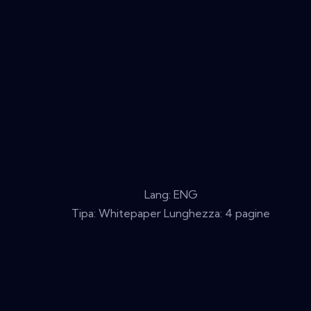
Lang: ENG
Tipa: Whitepaper Lunghezza: 4 pagine