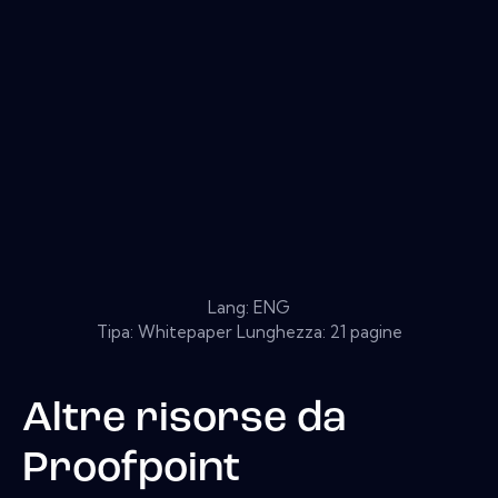
Lang: ENG
Tipa: Whitepaper Lunghezza: 21 pagine
Altre risorse da
Proofpoint