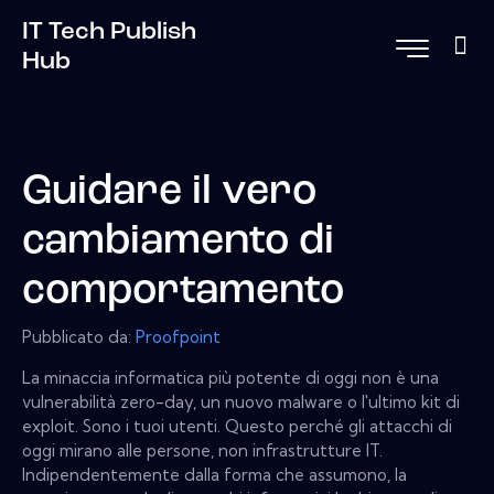
IT Tech Publish
Hub
Guidare il vero
cambiamento di
comportamento
Pubblicato da:
Proofpoint
La minaccia informatica più potente di oggi non è una
vulnerabilità zero-day, un nuovo malware o l'ultimo kit di
exploit. Sono i tuoi utenti. Questo perché gli attacchi di
oggi mirano alle persone, non infrastrutture IT.
Indipendentemente dalla forma che assumono, la