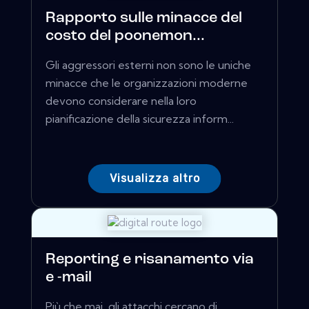
Rapporto sulle minacce del
costo del poonemon...
Gli aggressori esterni non sono le uniche
minacce che le organizzazioni moderne
devono considerare nella loro
pianificazione della sicurezza inform...
Visualizza altro
Reporting e risanamento via
e -mail
Più che mai, gli attacchi cercano di