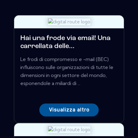
Hai una frode via email! Una
carrellata delle...
Le frodi di compromesso e -mail (BEC)
influiscono sulle organizzazioni di tutte le
dimensioni in ogni settore del mondo,
esponendole a miliardi di ...
Visualizza altro