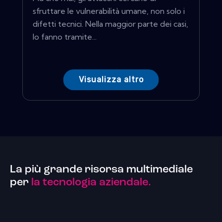
sfruttare le vulnerabilità umane, non solo i
difetti tecnici. Nella maggior parte dei casi,
lo fanno tramite...
Visualizza altro
La più grande risorsa multimediale
per
la tecnologia aziendale.