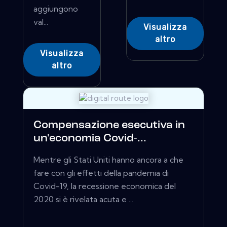
aggiungono
val...
Visualizza
altro
Visualizza
altro
Compensazione esecutiva in
un'economia Covid-...
Mentre gli Stati Uniti hanno ancora a che
fare con gli effetti della pandemia di
Covid-19, la recessione economica del
2020 si è rivelata acuta e ...