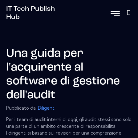
IT Tech Publish
Hub
Una guida per
l'acquirente al
software di gestione
dell'audit
Pubblicato da:
Diligent
Per i team di audit interni di oggi, gli audit stessi sono solo
una parte di un ambito crescente di responsabilità.
I dirigenti si basano sui revisori per una comprensione