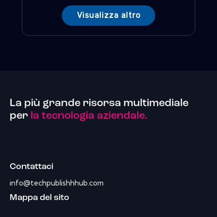
Visualizza altro
La più grande risorsa multimediale
per
la tecnologia aziendale.
Contattaci
info@techpublishhhub.com
Mappa del sito