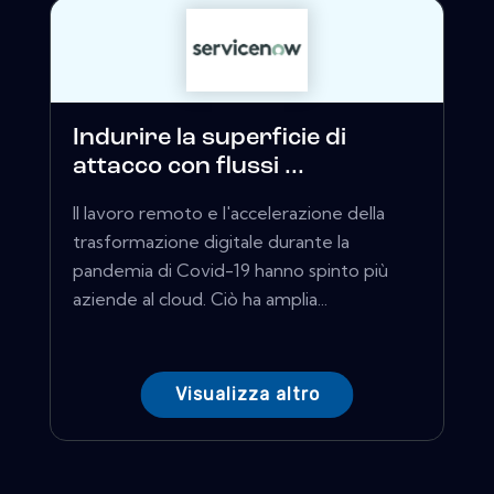
Indurire la superficie di
attacco con flussi ...
Il lavoro remoto e l'accelerazione della
trasformazione digitale durante la
pandemia di Covid-19 hanno spinto più
aziende al cloud. Ciò ha amplia...
Visualizza altro