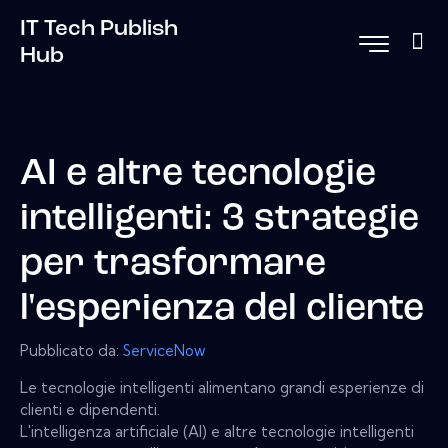
IT Tech Publish
Hub
AI e altre tecnologie
intelligenti: 3 strategie
per trasformare
l'esperienza del cliente
Pubblicato da:
ServiceNow
Le tecnologie intelligenti alimentano grandi esperienze di
clienti e dipendenti.
L'intelligenza artificiale (AI) e altre tecnologie intelligenti