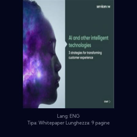
Lang: ENG
Tipa: Whitepaper Lunghezza: 9 pagine