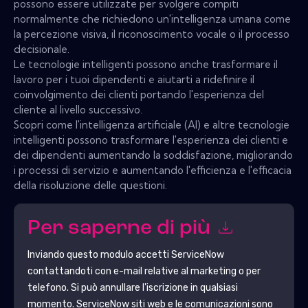
possono essere utilizzate per svolgere compiti
normalmente che richiedono un'intelligenza umana come
la percezione visiva, il riconoscimento vocale o il processo
decisionale.
Le tecnologie intelligenti possono anche trasformare il
lavoro per i tuoi dipendenti e aiutarti a ridefinire il
coinvolgimento dei clienti portando l'esperienza del
cliente al livello successivo.
Scopri come l'intelligenza artificiale (AI) e altre tecnologie
intelligenti possono trasformare l'esperienza dei clienti e
dei dipendenti aumentando la soddisfazione, migliorando
i processi di servizio e aumentando l'efficienza e l'efficacia
della risoluzione delle questioni.
Per saperne di più
Inviando questo modulo accetti
ServiceNow
contattandoti con e-mail relative al marketing o per
telefono. Si può annullare l'iscrizione in qualsiasi
momento.
ServiceNow
siti web e le comunicazioni sono