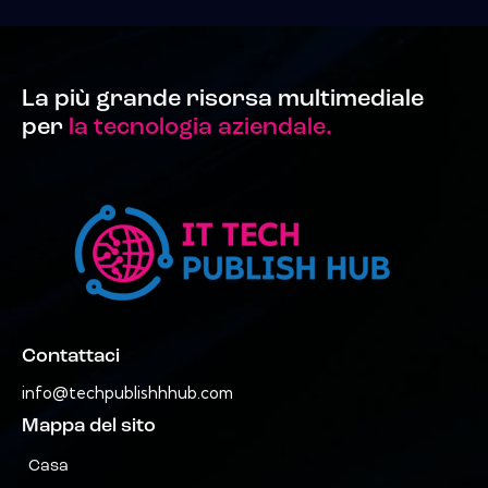
La più grande risorsa multimediale
per
la tecnologia aziendale.
Contattaci
info@techpublishhhub.com
Mappa del sito
Casa