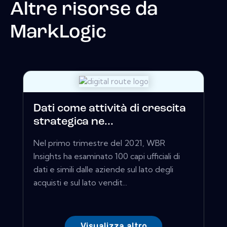
Altre risorse da
MarkLogic
Dati come attività di crescita
strategica ne...
Nel primo trimestre del 2021, WBR
Insights ha esaminato 100 capi ufficiali di
dati e simili dalle aziende sul lato degli
acquisti e sul lato vendit...
Visualizza altro