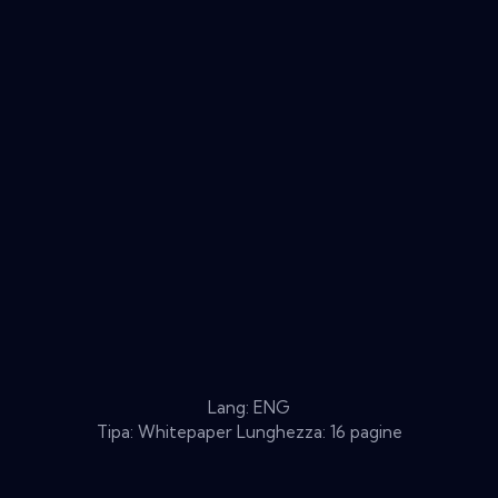
Lang: ENG
Tipa: Whitepaper Lunghezza: 16 pagine