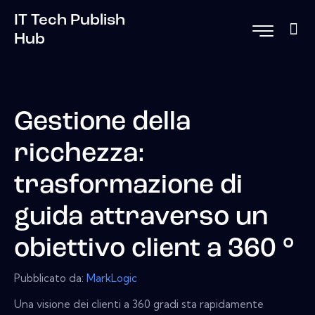
IT Tech Publish
Hub
Gestione della
ricchezza:
trasformazione di
guida attraverso un
obiettivo client a 360 °
Pubblicato da:
MarkLogic
Una visione dei clienti a 360 gradi sta rapidamente