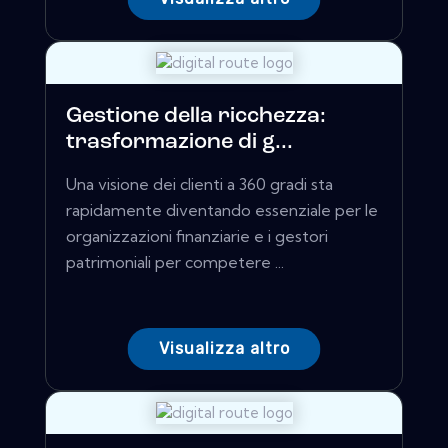
Gestione della ricchezza:
trasformazione di g...
Una visione dei clienti a 360 gradi sta
rapidamente diventando essenziale per le
organizzazioni finanziarie e i gestori
patrimoniali per competere ...
Visualizza altro