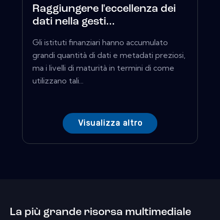
Raggiungere l'eccellenza dei
dati nella gesti...
Gli istituti finanziari hanno accumulato
grandi quantità di dati e metadati preziosi,
ma i livelli di maturità in termini di come
utilizzano tali...
Visualizza altro
La più grande risorsa multimediale