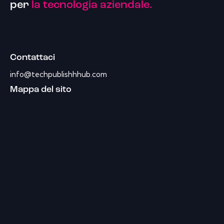
per
la tecnologia aziendale.
Contattaci
info@techpublishhhub.com
Mappa del sito