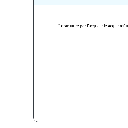
Le strutture per l'acqua e le acque ref