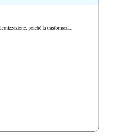
ernizzazione, poiché la trasformazi...