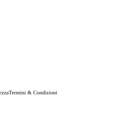
ezza
Termini & Condizioni