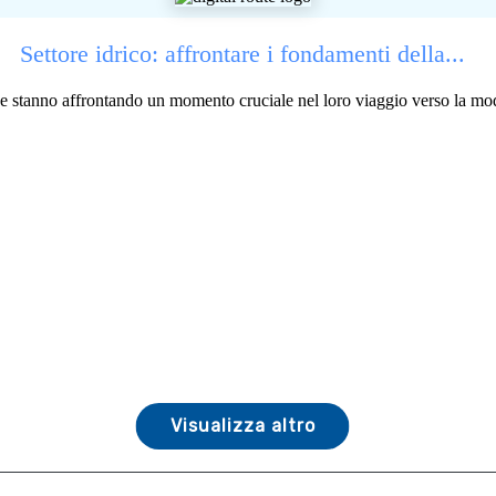
Settore idrico: affrontare i fondamenti della...
lue stanno affrontando un momento cruciale nel loro viaggio verso la mod
Visualizza altro