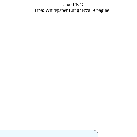
Lang: ENG
Tipa: Whitepaper Lunghezza: 9 pagine