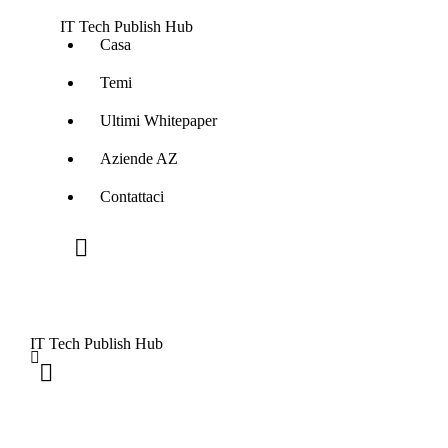
IT Tech Publish Hub
Casa
Temi
Ultimi Whitepaper
Aziende AZ
Contattaci
IT Tech Publish Hub