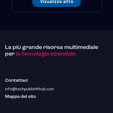
Visualizza altro
La più grande risorsa multimediale
per
la tecnologia aziendale.
Contattaci
info@techpublishhhub.com
Mappa del sito