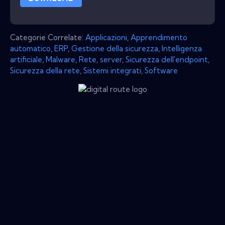
Categorie Correlate:
Applicazioni
,
Apprendimento
automatico
,
ERP
,
Gestione della sicurezza
,
Intelligenza
artificiale
,
Malware
,
Rete
,
server
,
Sicurezza dell'endpoint
,
Sicurezza della rete
,
Sistemi integrati
,
Software