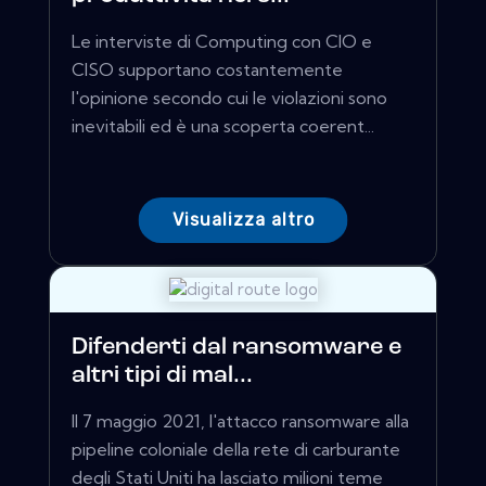
Le interviste di Computing con CIO e
CISO supportano costantemente
l'opinione secondo cui le violazioni sono
inevitabili ed è una scoperta coerent...
Visualizza altro
Difenderti dal ransomware e
altri tipi di mal...
Il 7 maggio 2021, l'attacco ransomware alla
pipeline coloniale della rete di carburante
degli Stati Uniti ha lasciato milioni teme