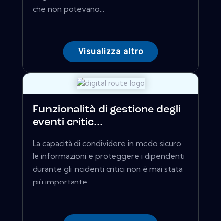
che non potevano...
Visualizza altro
Funzionalità di gestione degli
eventi critic...
La capacità di condividere in modo sicuro
le informazioni e proteggere i dipendenti
durante gli incidenti critici non è mai stata
più importante...