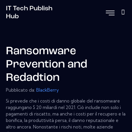
IT Tech Publish
Hub
Ransomware
Prevention and
Redadtion
Pubblicato da:
BlackBerry
Si prevede che i costi di danno globale del ransomware
raggiungano $ 20 miliardi nel 2021. Ciò include non solo i
pagamenti di riscatto, ma anche i costi per il recupero e la
bonifica, la produttività persa, il danno reputazionale e
altro ancora. Nonostante i rischi noti, molte aziende