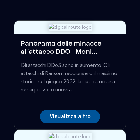
Panorama delle minacce
all'attacco DDO - Moni...
Gli attacchi DDoS sono in aumento. Gli
attacchi di Ransom raggiunsero il massimo
storico nel giugno 2022, la guerra ucraina-
russai provocò nuovi a...
Visualizza altro