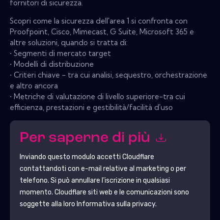
fornitori di sicurezza.
Scopri come la sicurezza dell'area 1 si confronta con
Proofpoint, Cisco, Mimecast, G Suite, Microsoft 365 e
altre soluzioni, quando si tratta di:
• Segmenti di mercato target
• Modelli di distribuzione
• Criteri chiave - tra cui analisi, sequestro, orchestrazione
e altro ancora
• Metriche di valutazione di livello superiore-tra cui
efficienza, prestazioni e gestibilità/facilità d'uso
Per saperne di più
Inviando questo modulo accetti
Cloudflare
contattandoti con e-mail relative al marketing o per
telefono. Si può annullare l'iscrizione in qualsiasi
momento.
Cloudflare
siti web e le comunicazioni sono
soggette alla loro Informativa sulla privacy.