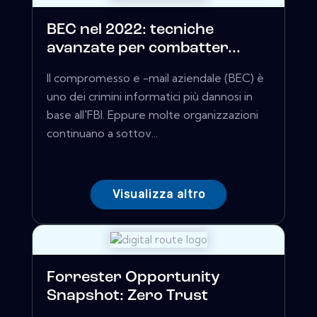
BEC nel 2022: tecniche
avanzate per combatter...
Il compromesso e -mail aziendale (BEC) è
uno dei crimini informatici più dannosi in
base all'FBI. Eppure molte organizzazioni
continuano a sottov...
Visualizza altro
Forrester Opportunity
Snapshot: Zero Trust