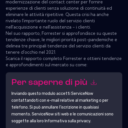
modernizzazione del contact center per fornire
esperienze di clienti senza soluzione di continuità ed
eliminare le attività ripetitive. Questa crisi ha anche
rivelato l'importante ruolo del servizio clienti
nell'acquisizione e nell'assistenza - i clienti.
Nel suo rapporto, Forrester si approfondisce su queste
tendenze chiave, le migliori priorità post-pandemiche e
delinea tre principali tendenze del servizio clienti da
tenere d'occhio nel 2021.
Scarica il rapporto completo Forrester e ottieni tendenze
e approfondimenti sul mercato su come:
Per saperne di più
Inviando questo modulo accetti
ServiceNow
contattandoti con e-mail relative al marketing o per
telefono. Si può annullare l'iscrizione in qualsiasi
momento.
ServiceNow
siti web e le comunicazioni sono
soggette alla loro Informativa sulla privacy.