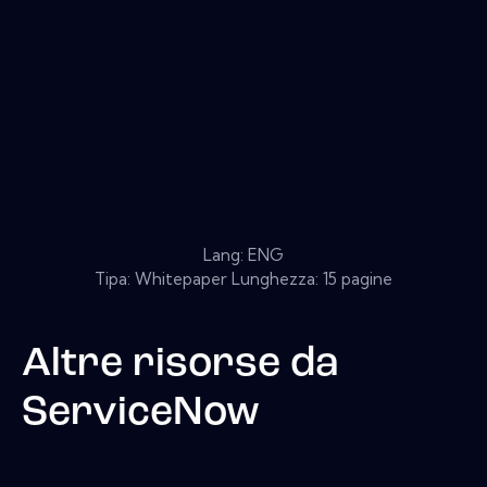
Lang: ENG
Tipa: Whitepaper Lunghezza: 15 pagine
Altre risorse da
ServiceNow