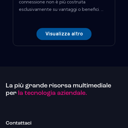
connessione non è più costruita
esclusivamente su vantaggi o benefici. ...
Visualizza altro
La più grande risorsa multimediale
per
la tecnologia aziendale.
Contattaci