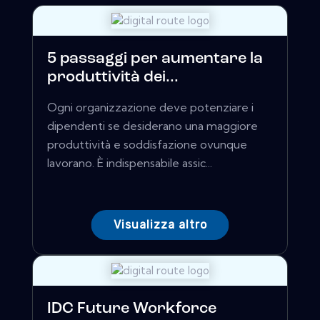
5 passaggi per aumentare la
produttività dei...
Ogni organizzazione deve potenziare i
dipendenti se desiderano una maggiore
produttività e soddisfazione ovunque
lavorano. È indispensabile assic...
Visualizza altro
IDC Future Workforce