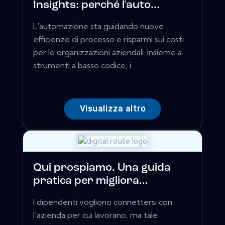
Insights: perché l'auto...
L'automazione sta guidando nuove
efficienze di processo e risparmi sui costi
per le organizzazioni aziendali. Insieme a
strumenti a basso codice, i...
Visualizza altro
Qui prospiamo. Una guida
pratica per migliora...
I dipendenti vogliono connettersi con
l'azienda per cui lavorano, ma tale