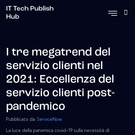
IT Tech Publish
Hub
I tre megatrend del
servizio clienti nel
2021: Eccellenza del
servizio clienti post-
pandemico
Pubblicato da:
ServiceNow
La luce della panemica covid-19 sulla necessità di