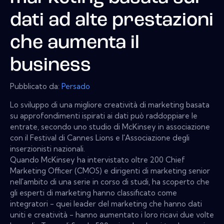
dati ad alte prestazioni
che aumenta il
business
Pubblicato da:
Persado
Lo sviluppo di una migliore creatività di marketing basata
su approfondimenti ispirati ai dati può raddoppiare le
entrate, secondo uno studio di McKinsey in associazione
con il Festival di Cannes Lions e l'Associazione degli
inserzionisti nazionali.
Quando McKinsey ha intervistato oltre 200 Chief
Marketing Officer (CMOS) e dirigenti di marketing senior
nell'ambito di una serie in corso di studi, ha scoperto che
gli esperti di marketing hanno classificato come
integratori - quei leader del marketing che hanno dati
uniti e creatività - hanno aumentato i loro ricavi due volte