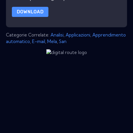
DOWNLOAD
Categorie Correlate:
Analisi
,
Applicazioni
,
Apprendimento
automatico
,
E-mail
,
Mela
,
San