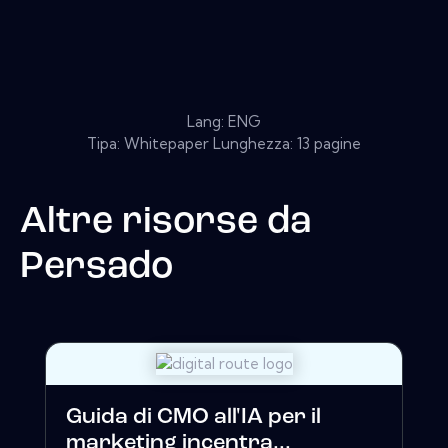
Lang: ENG
Tipa: Whitepaper Lunghezza: 13 pagine
Altre risorse da
Persado
Guida di CMO all'IA per il
marketing incentra...