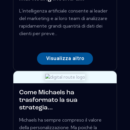
L'intelligenza artificiale consente ai leader
del marketing e ai loro team di analizzare
rapidamente grandi quantità di dati dei
clienti per preve...
Visualizza altro
Come Michaels ha
trasformato la sua
strategia...
Michaels ha sempre compreso il valore
della personalizzazione. Ma poiché la