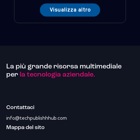
Visualizza altro
La più grande risorsa multimediale
per
la tecnologia aziendale.
Contattaci
info@techpublishhhub.com
Mappa del sito