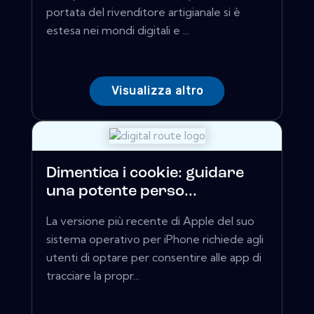
portata del rivenditore artigianale si è
estesa nei mondi digitali e ...
Visualizza altro
Dimentica i cookie: guidare
una potente perso...
La versione più recente di Apple del suo
sistema operativo per iPhone richiede agli
utenti di optare per consentire alle app di
tracciare la propr...