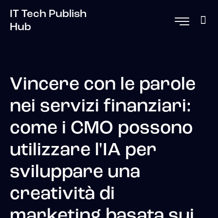
IT Tech Publish
Hub
Vincere con le parole
nei servizi finanziari:
come i CMO possono
utilizzare l'IA per
sviluppare una
creatività di
marketing basata sui