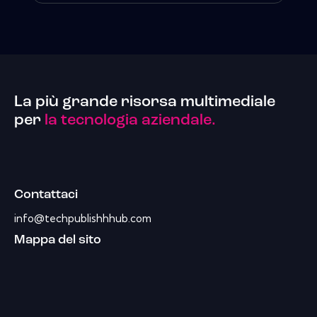
La più grande risorsa multimediale
per
la tecnologia aziendale.
Contattaci
info@techpublishhhub.com
Mappa del sito