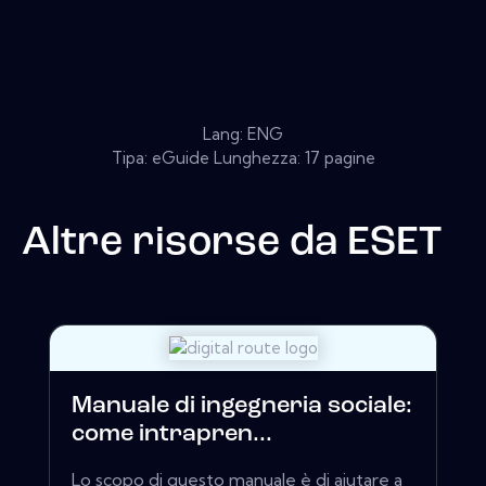
Lang: ENG
Tipa: eGuide Lunghezza: 17 pagine
Altre risorse da
ESET
Manuale di ingegneria sociale:
come intrapren...
Lo scopo di questo manuale è di aiutare a