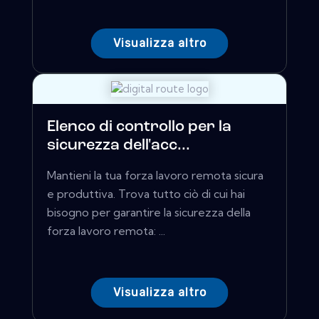
Visualizza altro
Elenco di controllo per la
sicurezza dell'acc...
Mantieni la tua forza lavoro remota sicura
e produttiva. Trova tutto ciò di cui hai
bisogno per garantire la sicurezza della
forza lavoro remota: ...
Visualizza altro