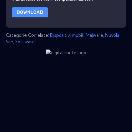
DOWNLOAD
Categorie Correlate:
Dispositivi mobili
,
Malware
,
Nuvola
,
San
,
Software