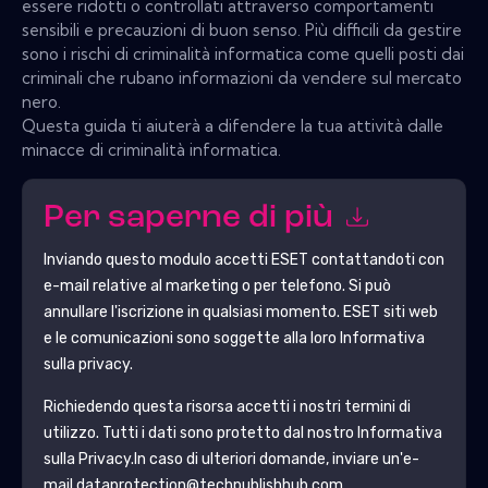
essere ridotti o controllati attraverso comportamenti
sensibili e precauzioni di buon senso. Più difficili da gestire
sono i rischi di criminalità informatica come quelli posti dai
criminali che rubano informazioni da vendere sul mercato
nero.
Questa guida ti aiuterà a difendere la tua attività dalle
minacce di criminalità informatica.
Per saperne di più
Inviando questo modulo accetti
ESET
contattandoti con
e-mail relative al marketing o per telefono. Si può
annullare l'iscrizione in qualsiasi momento.
ESET
siti web
e le comunicazioni sono soggette alla loro Informativa
sulla privacy.
Richiedendo questa risorsa accetti i nostri termini di
utilizzo. Tutti i dati sono protetto dal nostro
Informativa
sulla Privacy
.In caso di ulteriori domande, inviare un'e-
mail dataprotection@techpublishhub.com