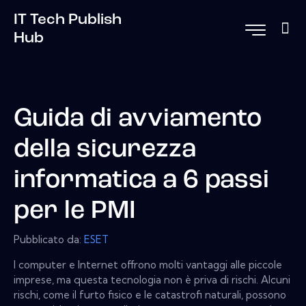
IT Tech Publish
Hub
Guida di avviamento
della sicurezza
informatica a 6 passi
per le PMI
Pubblicato da:
ESET
I computer e Internet offrono molti vantaggi alle piccole
imprese, ma questa tecnologia non è priva di rischi. Alcuni
rischi, come il furto fisico e le catastrofi naturali, possono