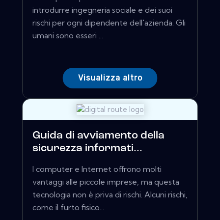
introdurre ingegneria sociale e dei suoi
rischi per ogni dipendente dell'azienda. Gli
umani sono esseri ...
Visualizza altro
Guida di avviamento della
sicurezza informati...
I computer e Internet offrono molti
vantaggi alle piccole imprese, ma questa
tecnologia non è priva di rischi. Alcuni rischi,
come il furto fisico...