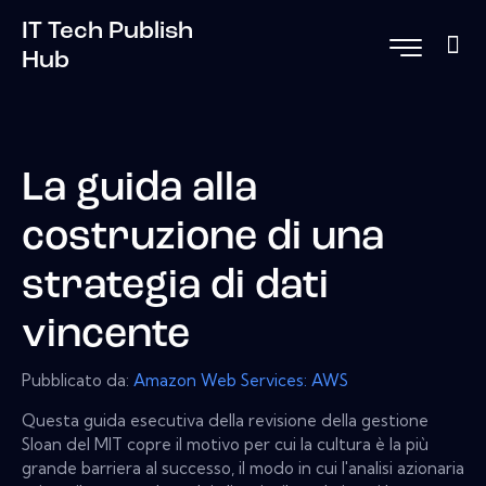
IT Tech Publish
Hub
La guida alla
costruzione di una
strategia di dati
vincente
Pubblicato da:
Amazon Web Services: AWS
Questa guida esecutiva della revisione della gestione
Sloan del MIT copre il motivo per cui la cultura è la più
grande barriera al successo, il modo in cui l'analisi azionaria