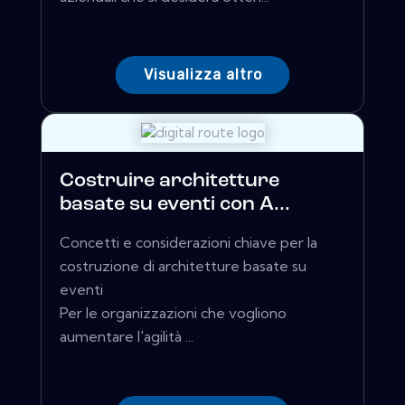
Visualizza altro
Costruire architetture
basate su eventi con A...
Concetti e considerazioni chiave per la
costruzione di architetture basate su
eventi
Per le organizzazioni che vogliono
aumentare l'agilità ...