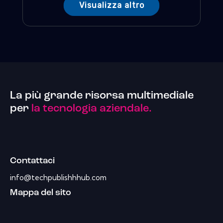
Visualizza altro
La più grande risorsa multimediale
per
la tecnologia aziendale.
Contattaci
info@techpublishhhub.com
Mappa del sito