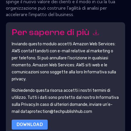
spinge il nuovo valore dei clienti e il modo in cui la tua
organizzazione può costruire l'agilità di analisi per
accelerare l'impatto del business.
Per saperne di più
Inviando questo modulo accetti
Amazon Web Services:
AWS
contattandoti con e-mail relative al marketing o
per telefono. Si può annullare l'iscrizione in qualsiasi
momento.
Amazon Web Services: AWS
siti web e le
comunicazioni sono soggette alla loro Informativa sulla
privacy.
Richiedendo questa risorsa accetti i nostri termini di
utilizzo. Tutti i dati sono protetto dal nostro
Informativa
sulla Privacy
.In caso di ulteriori domande, inviare un'e-
mail dataprotection@techpublishhub.com
DOWNLOAD