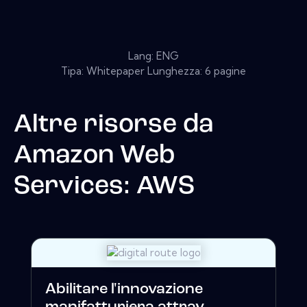
Lang: ENG
Tipa: Whitepaper Lunghezza: 6 pagine
Altre risorse da
Amazon Web
Services: AWS
Abilitare l'innovazione