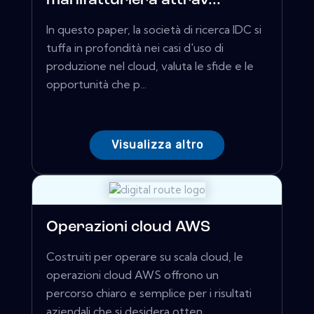
manifatturiera attrav...
In questo paper, la società di ricerca IDC si
tuffa in profondità nei casi d'uso di
produzione nel cloud, valuta le sfide e le
opportunità che p...
Visualizza altro
Operazioni cloud AWS
Costruiti per operare su scala cloud, le
operazioni cloud AWS offrono un
percorso chiaro e semplice per i risultati
aziendali che si desidera otten...