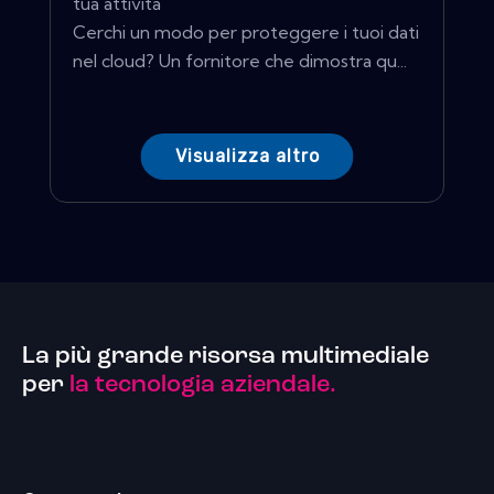
tua attività
Cerchi un modo per proteggere i tuoi dati
nel cloud? Un fornitore che dimostra qu...
Visualizza altro
La più grande risorsa multimediale
per
la tecnologia aziendale.