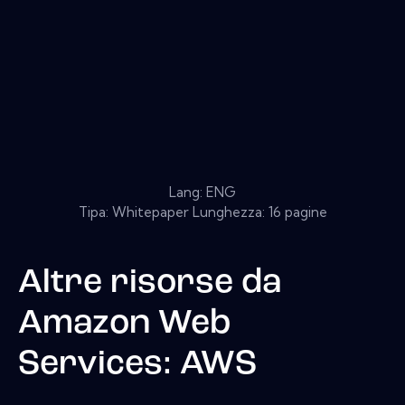
Lang: ENG
Tipa: Whitepaper Lunghezza: 16 pagine
Altre risorse da
Amazon Web
Services: AWS