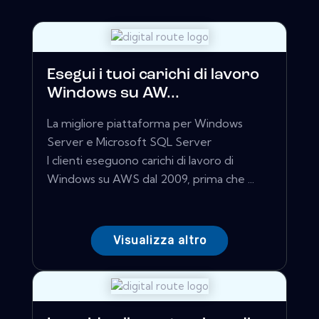
Esegui i tuoi carichi di lavoro
Windows su AW...
La migliore piattaforma per Windows
Server e Microsoft SQL Server
I clienti eseguono carichi di lavoro di
Windows su AWS dal 2009, prima che ...
Visualizza altro