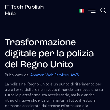
IT Tech Publish
Hub
Trasformazione
digitale per la polizia
del Regno Unito
Pubblicato da:
Amazon Web Services: AWS
La polizia nel Regno Unito è un punto di riferimento per
altre forze dell'ordine in tutto il mondo. L'innovazione su
tutte le piattaforme sta accelerando, ma lo è anche il
ritmo di nuove sfide. La criminalità in tutto il resto, la
domanda accelerata dal crimine informatico e la