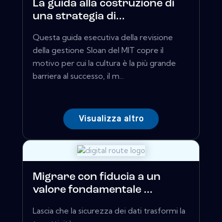
La guida alla costruzione di
una strategia di...
Questa guida esecutiva della revisione
della gestione Sloan del MIT copre il
motivo per cui la cultura è la più grande
barriera al successo, il m...
Visualizza altro
Migrare con fiducia a un
valore fondamentale ...
Lascia che la sicurezza dei dati trasformi la