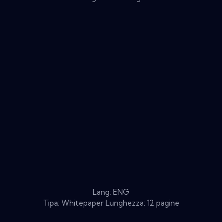
Lang: ENG
Tipa: Whitepaper Lunghezza: 12 pagine