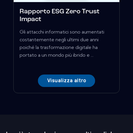
Rapporto ESG Zero Trust
Impact
Gli attacchi informatici sono aumentati
costantemente negli ultimi due anni
poiché la trasformazione digitale ha
portato a un mondo più ibrido e ...
Visualizza altro