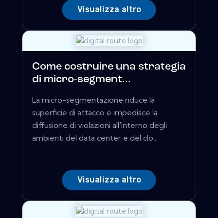
Visualizza altro
Come costruire una strategia
di micro-segment...
La micro-segmentazione riduce la
superficie di attacco e impedisce la
diffusione di violazioni all'interno degli
ambienti del data center e del clo...
Visualizza altro