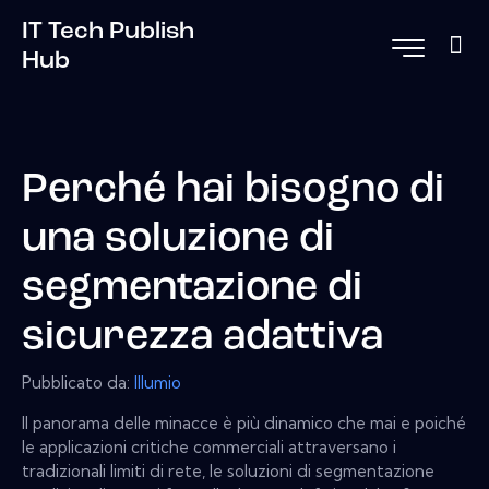
IT Tech Publish
Hub
Perché hai bisogno di
una soluzione di
segmentazione di
sicurezza adattiva
Pubblicato da:
Illumio
Il panorama delle minacce è più dinamico che mai e poiché
le applicazioni critiche commerciali attraversano i
tradizionali limiti di rete, le soluzioni di segmentazione