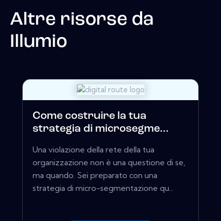
Altre risorse da
Illumio
Come costruire la tua
strategia di microsegme...
Una violazione della rete della tua
organizzazione non è una questione di se,
ma quando. Sei preparato con una
strategia di micro-segmentazione qu...