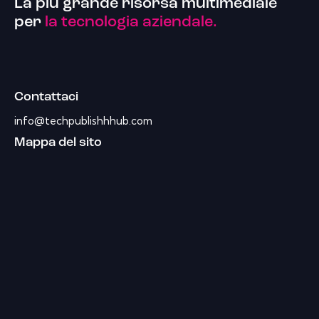
La più grande risorsa multimediale
per
la tecnologia aziendale.
Contattaci
info@techpublishhhub.com
Mappa del sito