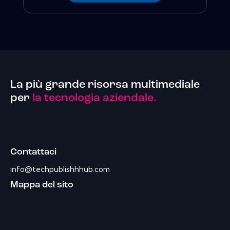
La più grande risorsa multimediale
per
la tecnologia aziendale.
Contattaci
info@techpublishhhub.com
Mappa del sito