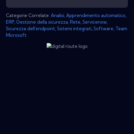
Categorie Correlate:
Analisi
,
Apprendimento automatico
,
ERP
,
Gestione della sicurezza
,
Rete
,
Servicenow
,
Sicurezza dell'endpoint
,
Sistemi integrati
,
Software
,
Team
Microsoft