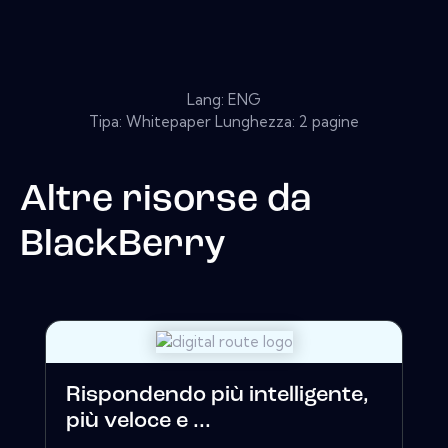
Lang: ENG
Tipa: Whitepaper Lunghezza: 2 pagine
Altre risorse da
BlackBerry
Rispondendo più intelligente,
più veloce e ...