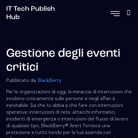
IT Tech Publish
Hub
Gestione degli eventi
critici
Pubblicato da:
BlackBerry
Per le organizzazioni di oggi, la minaccia di interruzioni che
incidono criticamente sulle persone e negli affari è
inevitabile. Sia che tu abbia a che fare con interruzioni
operative, interruzioni di rete, attacchi informatici,
incidenti di emergenza o interruzioni del flusso di lavoro
di qualsiasi tipo, BlackBerry® Arert fornisce una
protezione a tutto tondo per la tua azienda con