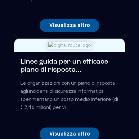
Visualizza altro
Linee guida per un efficace
piano di risposta...
Le organizzazioni con un piano di risposta
agli incidenti di sicurezza informatica
sperimentano un costo medio inferiore (di
$ 2,46 milioni) per vi...
Visualizza altro