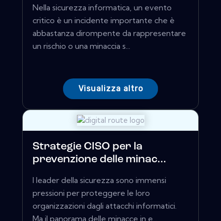
Nella sicurezza informatica, un evento
critico è un incidente importante che è
abbastanza dirompente da rappresentare
un rischio o una minaccia s...
Visualizza altro
Strategie CISO per la
prevenzione delle minac...
I leader della sicurezza sono immensi
pressioni per proteggere le loro
organizzazioni dagli attacchi informatici.
Ma il panorama delle minacce in e...