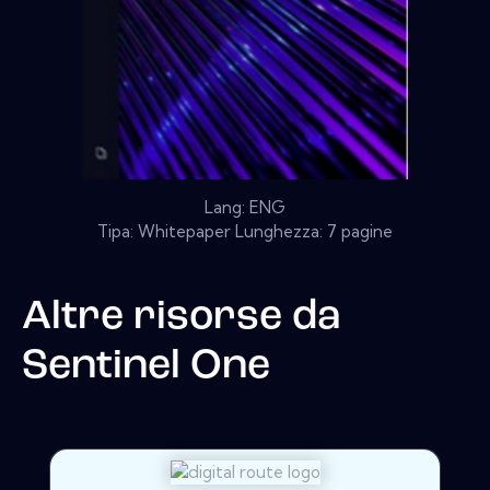
Lang: ENG
Tipa: Whitepaper Lunghezza: 7 pagine
Altre risorse da
Sentinel One