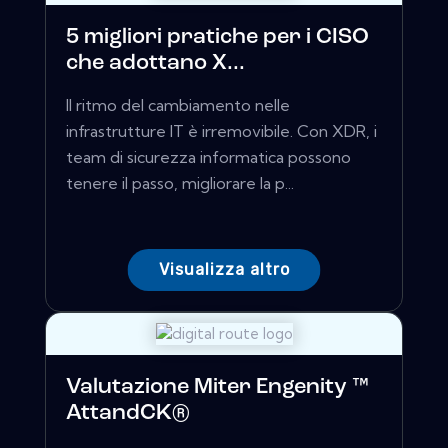
5 migliori pratiche per i CISO
che adottano X...
Il ritmo del cambiamento nelle
infrastrutture IT è irremovibile. Con XDR, i
team di sicurezza informatica possono
tenere il passo, migliorare la p...
Visualizza altro
Valutazione Miter Engenity ™
AttandCK®