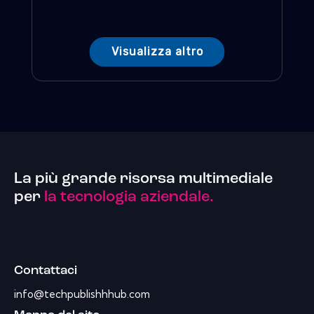
Visualizza altro
La più grande risorsa multimediale
per
la tecnologia aziendale.
Contattaci
info@techpublishhhub.com