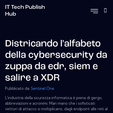
IT Tech Publish
Hub
Districando l'alfabeto
della cybersecurity da
zuppa da edr, siem e
salire a XDR
Pubblicato da:
Sentinel One
L'industria della sicurezza informatica è piena di gergo,
abbreviazioni e acronimi. Man mano che i sofisticati
vettori di attacco si moltiplicano, dagli endpoint alle reti al