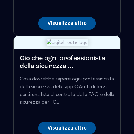
Visualizza altro
Ciò che ogni professionista
della sicurezza ...
Cosa dovrebbe sapere ogni professionista
della sicurezza delle app OAuth di terze
parti: una lista di controllo delle FAQ e della
sicurezza per i C...
Visualizza altro