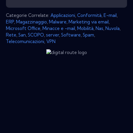
Categorie Correlate:
Applicazioni
,
Conformità
,
E-mail
,
ERP
,
Magazzinaggio
,
Malware
,
Marketing via email
,
Microsoft Office
,
Minacce e -mail
,
Mobilità
,
Nas
,
Nuvola
,
Rete
,
San
,
SCOPO
,
server
,
Software
,
Spam
,
Telecomunicazioni
,
VPN