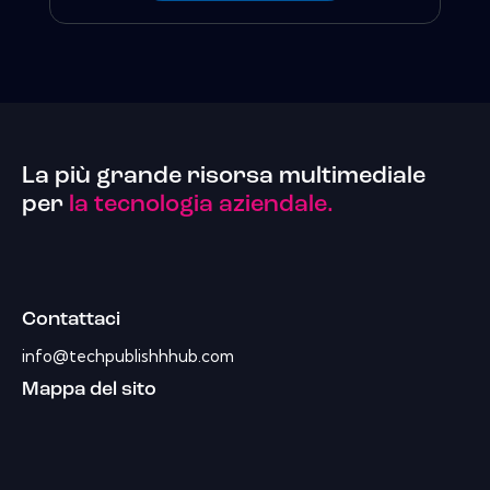
La più grande risorsa multimediale
per
la tecnologia aziendale.
Contattaci
info@techpublishhhub.com
Mappa del sito