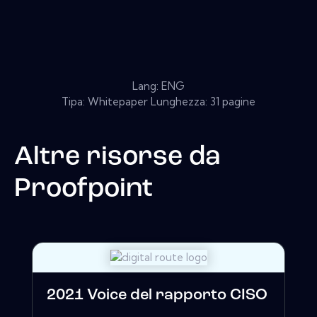
Lang: ENG
Tipa: Whitepaper Lunghezza: 31 pagine
Altre risorse da
Proofpoint
2021 Voice del rapporto CISO