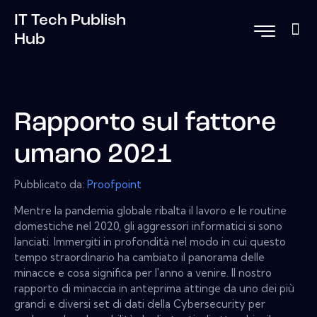
IT Tech Publish
Hub
Rapporto sul fattore
umano 2021
Pubblicato da:
Proofpoint
Mentre la pandemia globale ribalta il lavoro e le routine
domestiche nel 2020, gli aggressori informatici si sono
lanciati. Immergiti in profondità nel modo in cui questo
tempo straordinario ha cambiato il panorama delle
minacce e cosa significa per l'anno a venire. Il nostro
rapporto di minaccia in anteprima attinge da uno dei più
grandi e diversi set di dati della Cybersecurity per