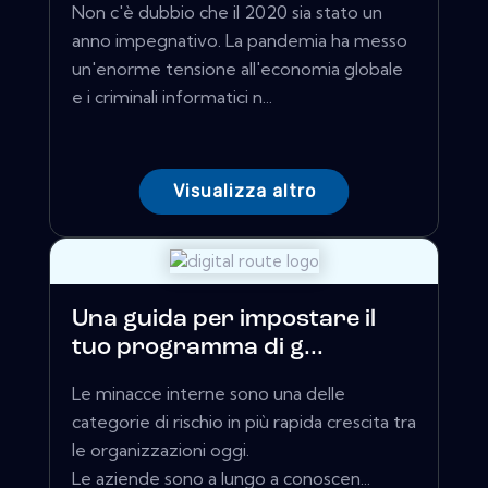
Non c'è dubbio che il 2020 sia stato un
anno impegnativo. La pandemia ha messo
un'enorme tensione all'economia globale
e i criminali informatici n...
Visualizza altro
Una guida per impostare il
tuo programma di g...
Le minacce interne sono una delle
categorie di rischio in più rapida crescita tra
le organizzazioni oggi.
Le aziende sono a lungo a conoscen...