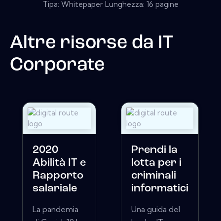
Tipa: Whitepaper Lunghezza: 16 pagine
Altre risorse da
IT
Corporate
2020
Prendi la
Abilità IT e
lotta per i
Rapporto
criminali
salariale
informatici
La pandemia
Una guida del