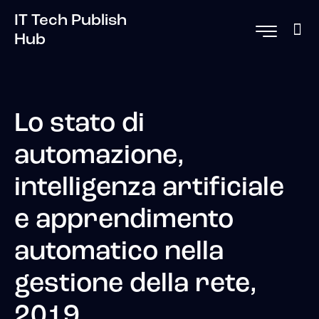
IT Tech Publish
Hub
Lo stato di
automazione,
intelligenza artificiale
e apprendimento
automatico nella
gestione della rete,
2019