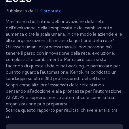
Pubblicato da:
IT Corporate
Man mano che il ritmo dell'innovazione della rete,
dell'evoluzione, della complessità e del cambiamento
aumenta oltre la scala umana, in che modo le aziende e le
altre organizzazioni affrontano la gestione della rete?
Gli esseri umani e i processi manuali non possono più
tenere il passo con innovazione della rete, evoluzione,
complessità e cambiamento. Per capire cosa si sta
facendo di questa sfida di networking, in particolare per
quanto riguarda l'automazione, Kentik ha condotto un
sondaggio su oltre 380 professionisti del settore.
Scopri come altri professionisti della rete stanno
pensando all'adozione e alla prontezza per l'automazione,
AI, AIOPS e apprendimento automatico e come la tua
organizzazione può prepararsi.
Scarica questo rapporto per risultati chiave e analisi tra
cui: