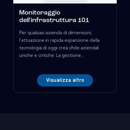
Monitoraggio
dell'infrastruttura 101
Per qualsiasi azienda di dimensioni,
l'attuazione in rapida espansione della
tecnologia di oggi crea sfide aziendali
uniche e critiche. La gestione...
Visualizza altro