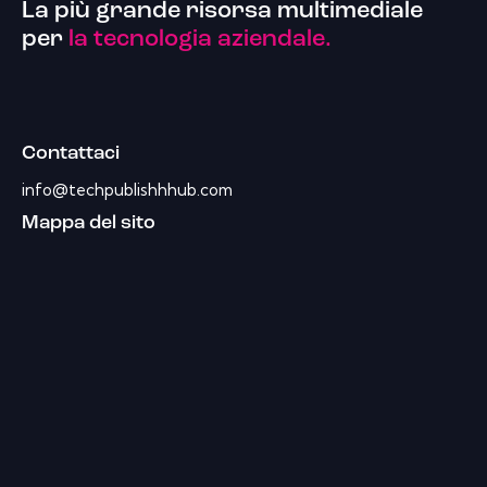
La più grande risorsa multimediale
per
la tecnologia aziendale.
Contattaci
info@techpublishhhub.com
Mappa del sito