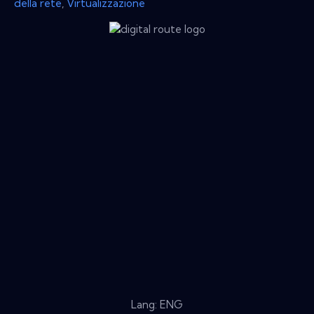
della rete
,
Virtualizzazione
Lang: ENG