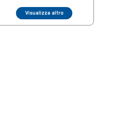
Visualizza altro