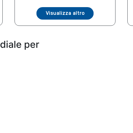
Visualizza altro
diale per