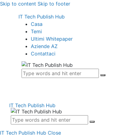
Skip to content
Skip to footer
IT Tech Publish Hub
Casa
Temi
Ultimi Whitepaper
Aziende AZ
Contattaci
IT Tech Publish Hub
IT Tech Publish Hub
Close