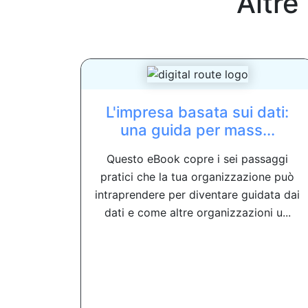
Altre
L'impresa basata sui dati:
una guida per mass...
Questo eBook copre i sei passaggi
pratici che la tua organizzazione può
intraprendere per diventare guidata dai
dati e come altre organizzazioni u...