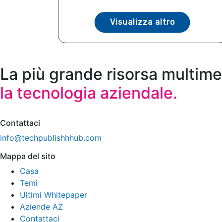
Visualizza altro
La più grande risorsa multime
la tecnologia aziendale.
Contattaci
info@techpublishhhub.com
Mappa del sito
Casa
Temi
Ultimi Whitepaper
Aziende AZ
Contattaci