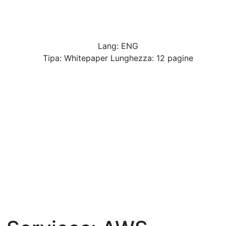
Lang: ENG
Tipa: Whitepaper Lunghezza: 12 pagine