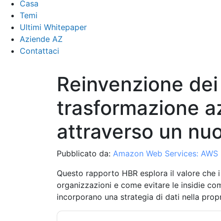
Casa
Temi
Ultimi Whitepaper
Aziende AZ
Contattaci
Reinvenzione dei 
trasformazione a
attraverso un nuo
Pubblicato da:
Amazon Web Services: AWS
Questo rapporto HBR esplora il valore che i
organizzazioni e come evitare le insidie ​​c
incorporano una strategia di dati nella propri