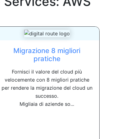
Services: AWS
Migrazione 8 migliori
pratiche
Fornisci il valore del cloud più
velocemente con 8 migliori pratiche
per rendere la migrazione del cloud un
successo.
Migliaia di aziende so...