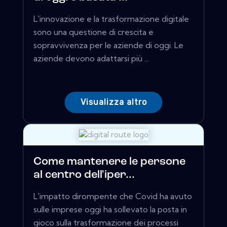
L'innovazione e la trasformazione digitale
sono una questione di crescita e
sopravvivenza per le aziende di oggi. Le
aziende devono adattarsi più ...
Visualizza altro
Come mantenere le persone
al centro dell'iper...
L'impatto dirompente che Covid ha avuto
sulle imprese oggi ha sollevato la posta in
gioco sulla trasformazione dei processi