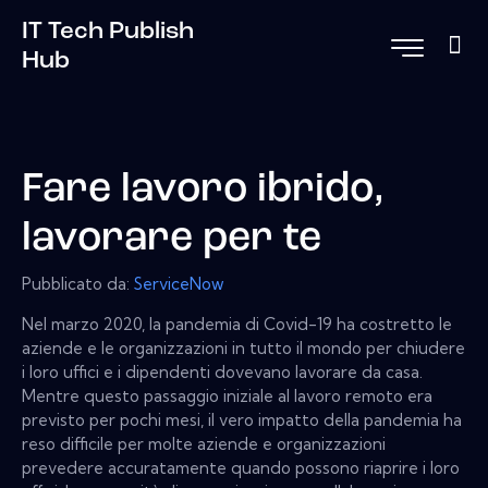
IT Tech Publish
Hub
Fare lavoro ibrido,
lavorare per te
Pubblicato da:
ServiceNow
Nel marzo 2020, la pandemia di Covid-19 ha costretto le
aziende e le organizzazioni in tutto il mondo per chiudere
i loro uffici e i dipendenti dovevano lavorare da casa.
Mentre questo passaggio iniziale al lavoro remoto era
previsto per pochi mesi, il vero impatto della pandemia ha
reso difficile per molte aziende e organizzazioni
prevedere accuratamente quando possono riaprire i loro