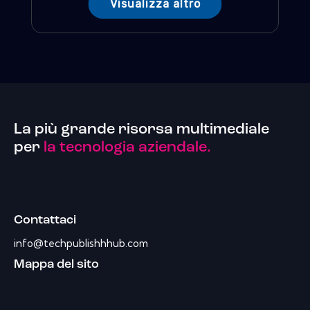
Visualizza altro
La più grande risorsa multimediale
per
la tecnologia aziendale.
Contattaci
info@techpublishhhub.com
Mappa del sito