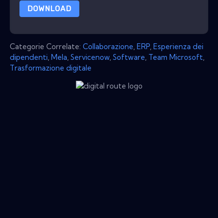
DOWNLOAD
Categorie Correlate:
Collaborazione
,
ERP
,
Esperienza dei
dipendenti
,
Mela
,
Servicenow
,
Software
,
Team Microsoft
,
Trasformazione digitale