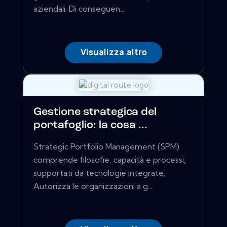
aziendali. Di conseguen...
Visualizza altro
Gestione strategica del
portafoglio: la cosa ...
Strategic Portfolio Management (SPM)
comprende filosofie, capacità e processi,
supportati da tecnologie integrate.
Autorizza le organizzazioni a g...