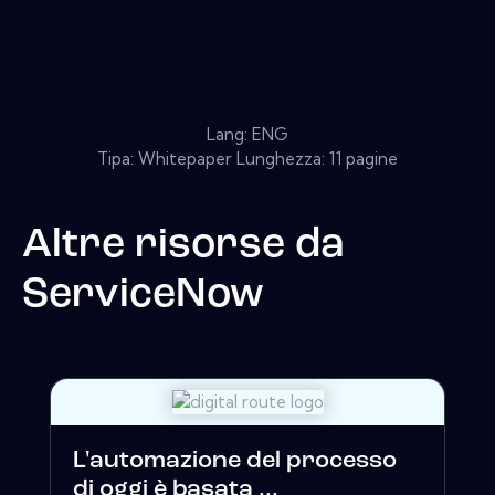
Lang: ENG
Tipa: Whitepaper Lunghezza: 11 pagine
Altre risorse da
ServiceNow
L'automazione del processo
di oggi è basata ...