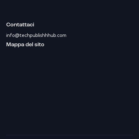
Contattaci
info@techpublishhhub.com
Mappa del sito