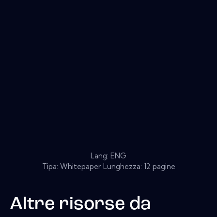
Lang: ENG
Tipa: Whitepaper Lunghezza: 12 pagine
Altre risorse da