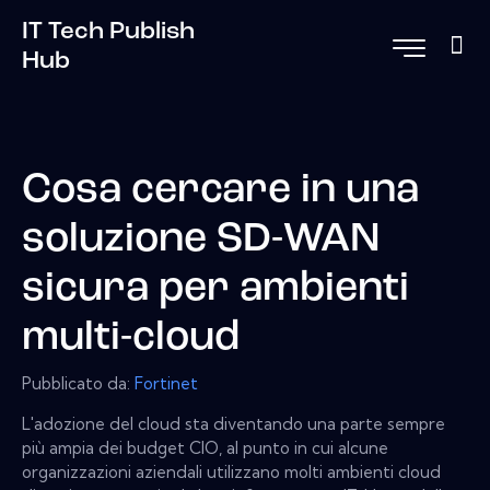
IT Tech Publish
Hub
Cosa cercare in una
soluzione SD-WAN
sicura per ambienti
multi-cloud
Pubblicato da:
Fortinet
L'adozione del cloud sta diventando una parte sempre
più ampia dei budget CIO, al punto in cui alcune
organizzazioni aziendali utilizzano molti ambienti cloud