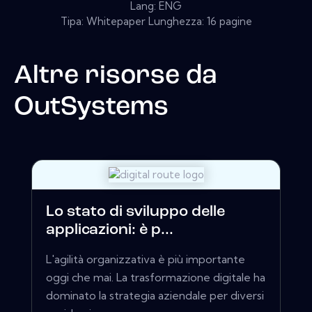
Lang: ENG
Tipa: Whitepaper Lunghezza: 16 pagine
Altre risorse da
OutSystems
Lo stato di sviluppo delle
applicazioni: è p...
L'agilità organizzativa è più importante
oggi che mai. La trasformazione digitale ha
dominato la strategia aziendale per diversi