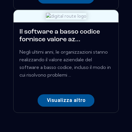
Il software a basso codice
fornisce valore az...
Negli ultimi anni, le organizzazioni stanno
realizzando il valore aziendale del
software a basso codice, incluso il modo in
cui risolvono problemi ...
Visualizza altro