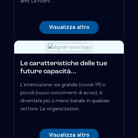
anni. La ricerc...
Visualizza altro
Le caratteristiche delle tue
future capacità...
L'interruzione-sia grande (covid-19) o
piccoli (nuovi concorrenti di avvio), è
diventata più o meno banale in qualsiasi
settore. Le organizzazion...
Visualizza altro