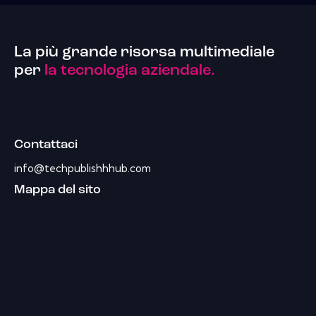
La più grande risorsa multimediale
per
la tecnologia aziendale.
Contattaci
info@techpublishhhub.com
Mappa del sito