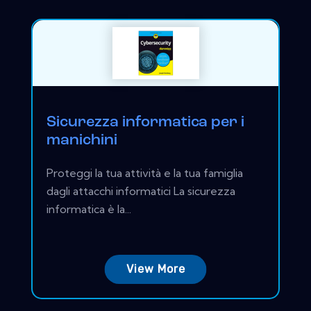
Sicurezza informatica per i
manichini
Proteggi la tua attività e la tua famiglia
dagli attacchi informatici La sicurezza
informatica è la...
View More