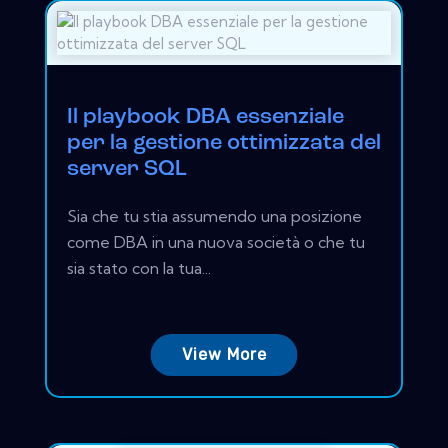
Il playbook DBA essenziale
per la gestione ottimizzata del
server SQL
Sia che tu stia assumendo una posizione
come DBA in una nuova società o che tu
sia stato con la tua...
View More