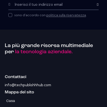
Subscribe
sono d'accordo con
politica sulla riservatezza
.
La più grande risorsa multimediale
per
la tecnologia aziendale.
Contattaci
info@techpublishhhub.com
Mappa del sito
Casa