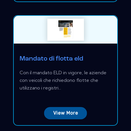
Mandato di flotta eld
Con il mandato ELD in vigore, le aziende
con veicoli che richiedono flotte che
utilizzano i registri...
View More