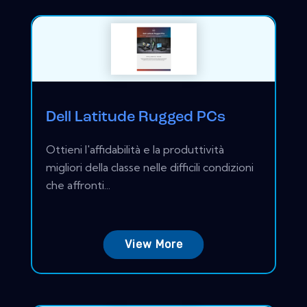
Dell Latitude Rugged PCs
Ottieni l'affidabilità e la produttività
migliori della classe nelle difficili condizioni
che affronti...
View More