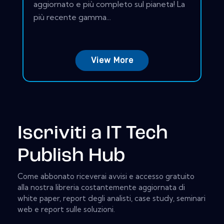
aggiornato e più completo sul pianeta! La
più recente gamma...
View More
Iscriviti a IT Tech
Publish Hub
Come abbonato riceverai avvisi e accesso gratuito
alla nostra libreria costantemente aggiornata di
white paper, report degli analisti, case study, seminari
web e report sulle soluzioni.