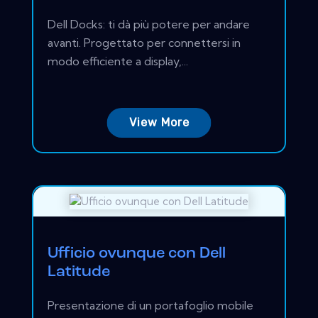
Dell Docks: ti dà più potere per andare
avanti. Progettato per connettersi in
modo efficiente a display,...
View More
Ufficio ovunque con Dell
Latitude
Presentazione di un portafoglio mobile