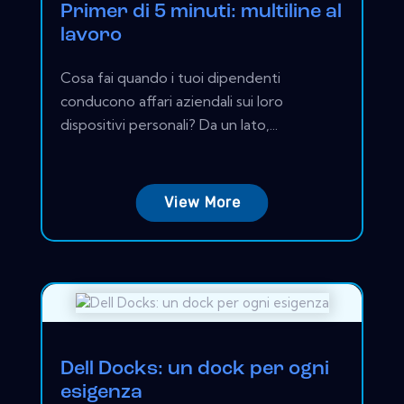
Primer di 5 minuti: multiline al
lavoro
Cosa fai quando i tuoi dipendenti
conducono affari aziendali sui loro
dispositivi personali? Da un lato,...
View More
Dell Docks: un dock per ogni
esigenza