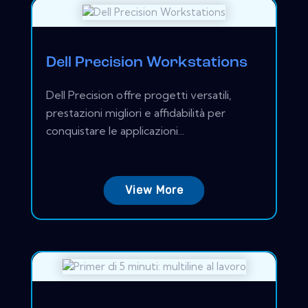
Dell Precision Workstations
Dell Precision offre progetti versatili,
prestazioni migliori e affidabilità per
conquistare le applicazioni...
View More