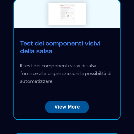
Test dei componenti visivi
della salsa
Il test dei componenti visivi di salsa
fornisce alle organizzazioni la possibilità di
automatizzare...
View More