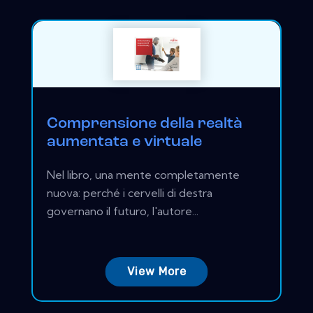
Comprensione della realtà
aumentata e virtuale
Nel libro, una mente completamente
nuova: perché i cervelli di destra
governano il futuro, l'autore...
View More