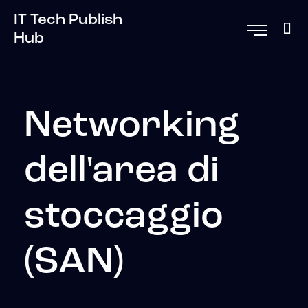
IT Tech Publish
Hub
Networking
dell'area di
stoccaggio
(SAN)