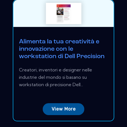
Alimenta la tua creatività e
innovazione con le
workstation di Dell Precision
Creatori, inventori e designer nelle
industrie del mondo si basano su
workstation di precisione Dell...
View More