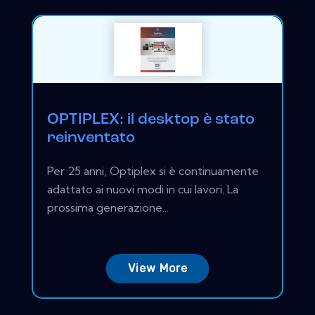
OPTIPLEX: il desktop è stato
reinventato
Per 25 anni, Optiplex si è continuamente
adattato ai nuovi modi in cui lavori. La
prossima generazione...
View More