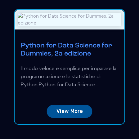
Python for Data Science for
Dummies, 2a edizione
Il modo veloce e semplice per imparare la
programmazione e le statistiche di
Python Python for Data Science...
View More