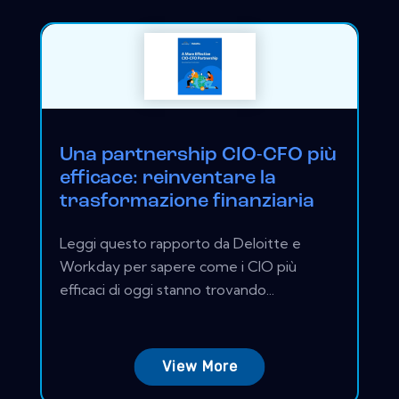
Una partnership CIO-CFO più
efficace: reinventare la
trasformazione finanziaria
Leggi questo rapporto da Deloitte e
Workday per sapere come i CIO più
efficaci di oggi stanno trovando...
View More